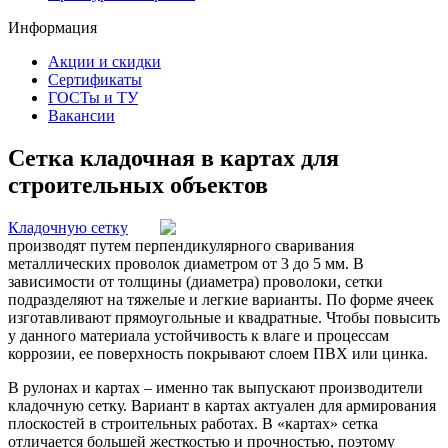
Информация
Акции и скидки
Сертификаты
ГОСТы и ТУ
Вакансии
Сетка кладочная в картах для
строительных объектов
Кладочную сетку
производят путем перпендикулярного сваривания
металлических проволок диаметром от 3 до 5 мм. В
зависимости от толщины (диаметра) проволоки, сетки
подразделяют на тяжелые и легкие варианты. По форме ячеек
изготавливают прямоугольные и квадратные. Чтобы повысить
у данного материала устойчивость к влаге и процессам
коррозии, ее поверхность покрывают слоем ПВХ или цинка.
В рулонах и картах – именно так выпускают производители
кладочную сетку. Вариант в картах актуален для армирования
плоскостей в строительных работах. В «картах» сетка
отличается большей жесткостью и прочностью, поэтому